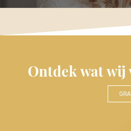
Ontdek wat wij
GRA