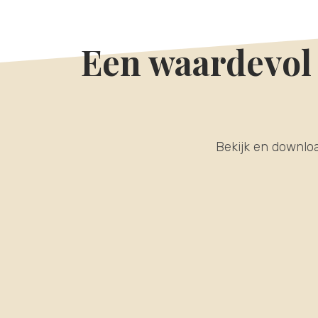
Een waardevol 
Bekijk en downloa