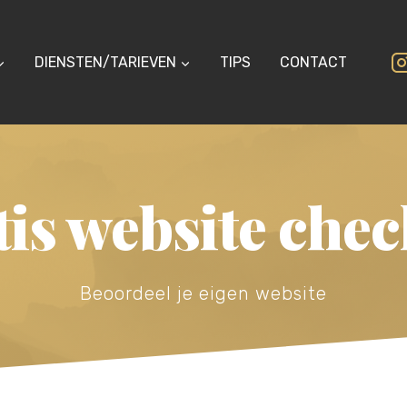
DIENSTEN/TARIEVEN
TIPS
CONTACT
is website chec
Beoordeel je eigen website