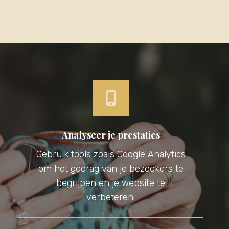
Analyseer je prestaties
Gebruik tools zoals Google Analytics
om het gedrag van je bezoekers te
begrijpen en je website te
verbeteren.