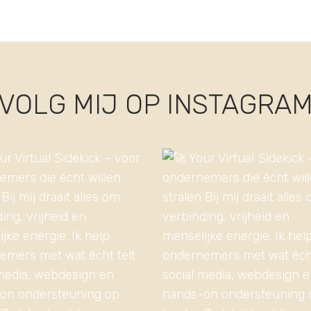
VOLG MIJ OP INSTAGRA