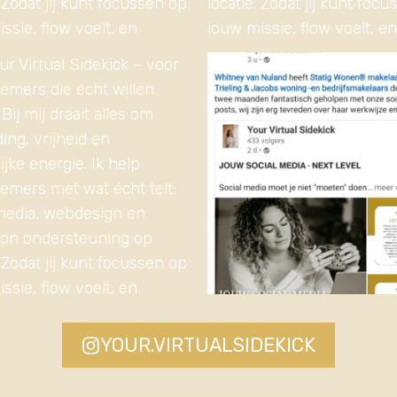
YOUR.VIRTUALSIDEKICK